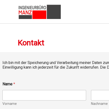
Zum
Inhalt
springen
Kontakt
Ich bin mit der Speicherung und Verarbeitung meiner Daten z
Einwilligung kann ich jederzeit für die Zukunft widerrufen. D
Name
*
Vorname
Nachname