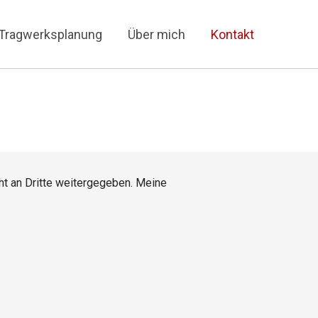
Tragwerksplanung​
Über mich
Kontakt
ht an Dritte weitergegeben. Meine