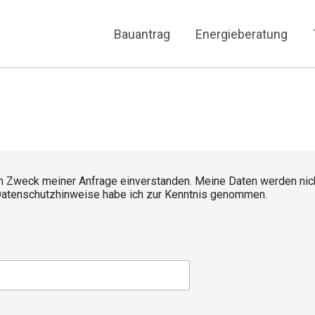
Bauantrag
Energieberatung
um Zweck meiner Anfrage einverstanden. Meine Daten werden nic
ie Datenschutzhinweise habe ich zur Kenntnis genommen.