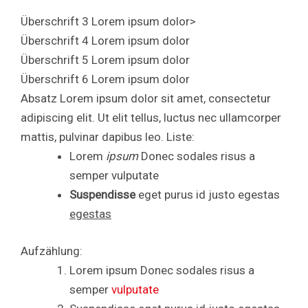
Überschrift 3 Lorem ipsum dolor>
Überschrift 4 Lorem ipsum dolor
Überschrift 5 Lorem ipsum dolor
Überschrift 6 Lorem ipsum dolor
Absatz Lorem ipsum dolor sit amet, consectetur
adipiscing elit. Ut elit tellus, luctus nec ullamcorper
mattis, pulvinar dapibus leo. Liste:
Lorem
ipsum
Donec sodales risus a
semper vulputate
Suspendisse
eget purus id justo egestas
egestas
Aufzählung:
Lorem ipsum Donec sodales risus a
semper
vulputate