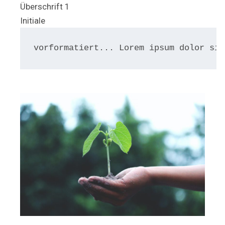
Überschrift 1
Initiale
vorformatiert... Lorem ipsum dolor sit