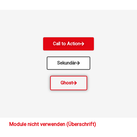
Call to Action
Sekundär
Ghost
Module nicht verwenden (Überschrift)